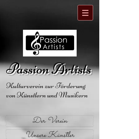
Passion Artists
Kulturverein zur Förderung
von Künstlern und Musikern
Der Verein
Unsere Künstler