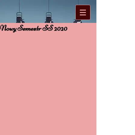
Nowy Semestr SS 2020