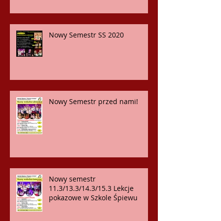
Nowy Semestr SS 2020
Nowy Semestr przed nami!
Nowy semestr
11.3/13.3/14.3/15.3 Lekcje
pokazowe w Szkole Śpiewu