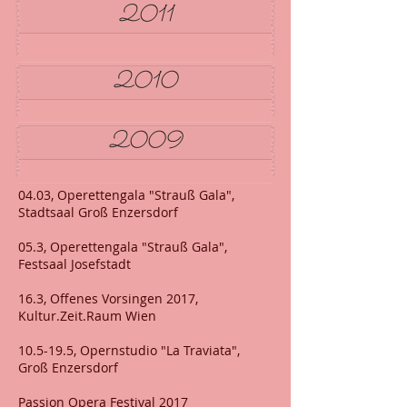
2011
2010
2009
04.03, Operettengala "Strauß Gala",
Stadtsaal Groß Enzersdorf
05.3, Operettengala "Strauß Gala",
Festsaal Josefstadt
16.3, Offenes Vorsingen 2017,
Kultur.Zeit.Raum Wien
10.5-19.5, Opernstudio "La Traviata",
Groß Enzersdorf
Passion Opera Festival 2017