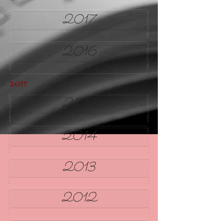
2017
2016
2017
2015
2014
2013
2012