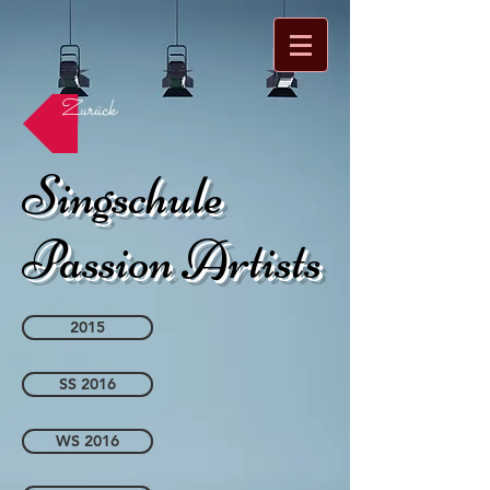
Zurück
Singschule
Passion Artists
2015
SS 2016
WS 2016