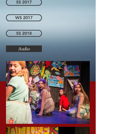
SS 2017
WS 2017
SS 2018
Audio