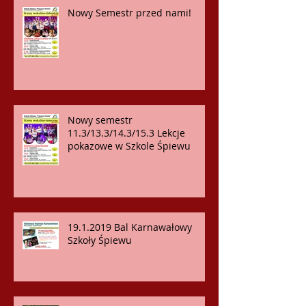
Nowy Semestr przed nami!
Nowy semestr
11.3/13.3/14.3/15.3 Lekcje
pokazowe w Szkole Śpiewu
19.1.2019 Bal Karnawałowy
Szkoły Śpiewu