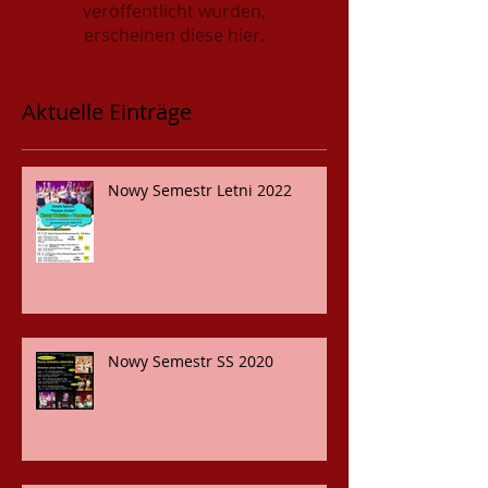
veröffentlicht wurden,
erscheinen diese hier.
Aktuelle Einträge
Nowy Semestr Letni 2022
Nowy Semestr SS 2020