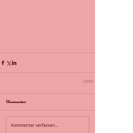
Kommentare
Kommentar verfassen...