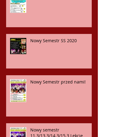
Nowy Semestr SS 2020
Nowy Semestr przed nami!
Nowy semestr
11.3/13.3/14.3/15.3 Lekcje